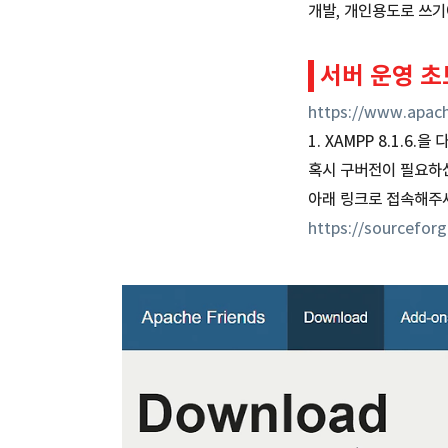
개발, 개인용도로 쓰
서버 운영 초보
https://www.apach
1. XAMPP 8.1.6
혹시 구버전이 필요하
아래 링크로 접속해주
https://sourceforg