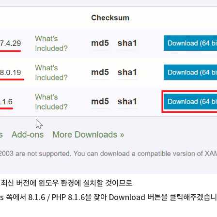
장 최신 버전에 윈도우 환경에 설치할 것이므로
ws 쪽에서 8.1.6 / PHP 8.1.6을 찾아 Download 버튼을 클릭해주겠습니