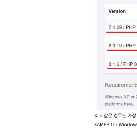
3. 저같은 경우는 가
XAMPP for Windo