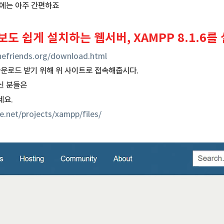
기에는 아주 간편하죠
도 쉽게 설치하는 웹서버, XAMPP 8.1.6
efriends.org/download.html
.을 다운로드 받기 위해 위 사이트로 접속해줍시다.
신 분들은
세요.
e.net/projects/xampp/files/