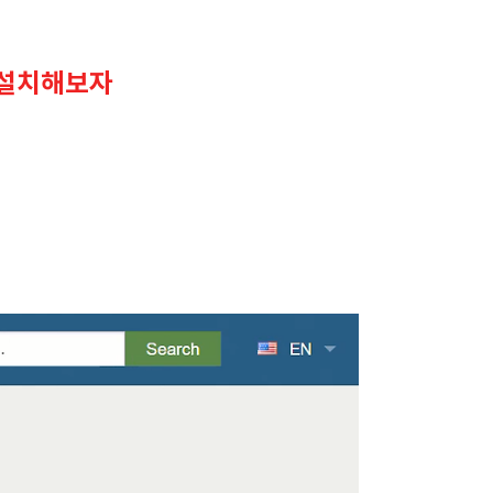
를 설치해보자