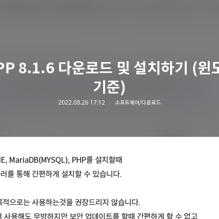
PP 8.1.6 다운로드 및 설치하기 (윈
기준)
2022.08.26 17:12
소프트웨어/다운로드
, MariaDB(MYSQL), PHP를 설치할때
톨러를 통해 간편하게 설치할 수 있습니다.
 목적으로는 사용하는것을 권장드리지 않습니다.
 사용해도 무방하지만 보안 업데이트를 할때 간편하게 할 수 없고