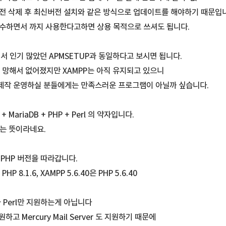
전 삭제 후 최신버전 설치와 같은 방식으로 업데이트를 해야하기 때문입
감수하면서 까지 사용한다고하면 상용 목적으로 쓰셔도 됩니다.
에서 인기 많았던 APMSETUP과 동일하다고 보시면 됩니다.
는 망해서 없어졌지만 XAMPP는 아직 유지되고 있으니
제작 운영하실 분들에게는 만족스러운 프로그램이 아닐까 싶습니다.
+ MariaDB + PHP + Perl 의 약자입니다.
는 뜻이라네요.
 PHP 버전을 따라갑니다.
PHP 8.1.6, XAMPP 5.6.40은 PHP 5.6.40
와 Perl만 지원하는게 아닙니다
하고 Mercury Mail Server 도 지원하기 때문에