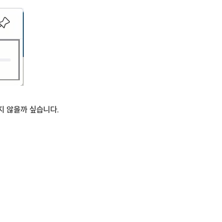
지 않을까 싶습니다.