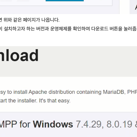
면 위와 같은 페이지가 나옵니다.
이 설치하고자 하는 버전과 운영체제를 확인하여 다운로드 버튼을 눌러줍