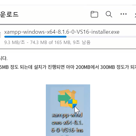
니다.
5MB 정도 되는데 설치가 진행되면 아마 200MB에서 300MB 정도가 되