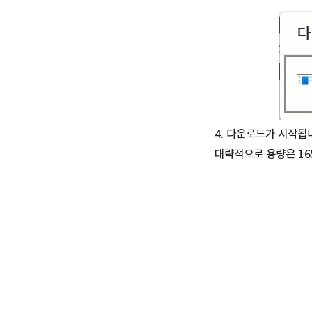
4. 다운로드가 시작됩
대략적으로 용량은 16