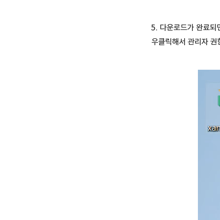
5. 다운로드가 완료되
우클릭해서 관리자 권