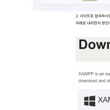
2. 사이트로 접속하시
아래로 내리면서 본인