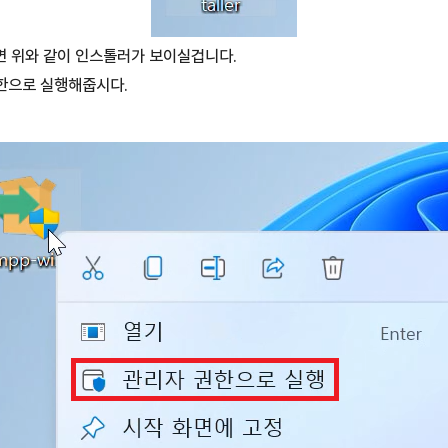
면 위와 같이 인스톨러가 보이실겁니다.
한으로 실행해줍시다.