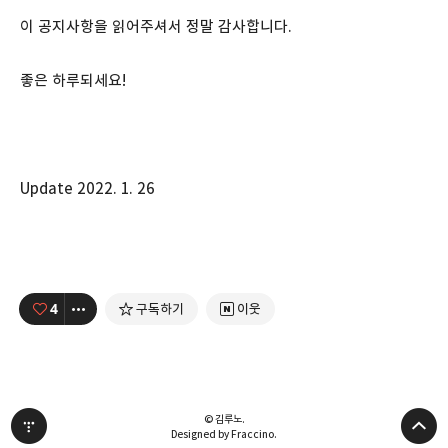
이 공지사항을 읽어주셔서 정말 감사합니다.
좋은 하루되세요!
Update 2022. 1. 26
4
구독하기
이웃
© 김루노.
Designed by Fraccino.