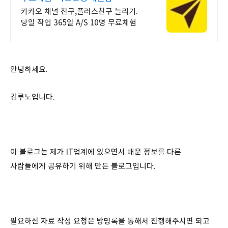
카카오 채널 친구,플러스친구 늘리기.
당일 작업 365일 A/S 10명 무료체험
안녕하세요.
김루노입니다.
이 블로그는 제가 IT업계에 있으면서 배운 정보를 다른
사람들에게 공유하기 위해 만든 블로그입니다.
필요하신 자료 작성 요청은 방명록을 통해서 진행해주시면 되고