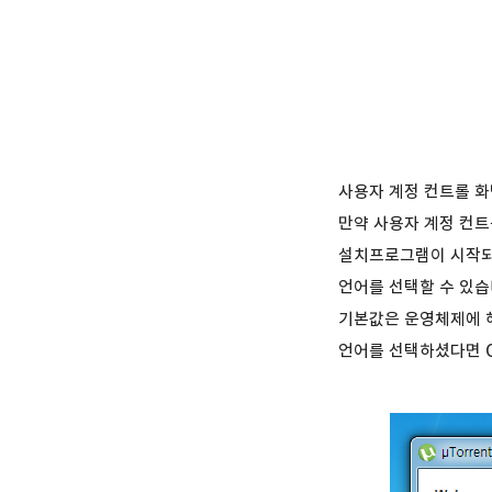
사용자 계정 컨트롤 
만약 사용자 계정 컨트
설치프로그램이 시작되
언어를 선택할 수 있습
기본값은 운영체제에 
언어를 선택하셨다면 O