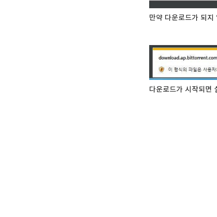
만약 다운로드가 되지 
다운로드가 시작되면 실