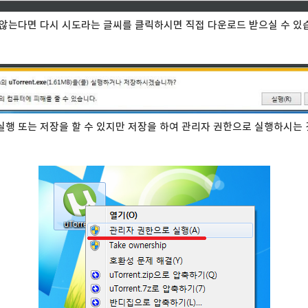
않는다면 다시 시도라는 글씨를 클릭하시면 직접 다운로드 받으실 수 있
행 또는 저장을 할 수 있지만 저장을 하여 관리자 권한으로 실행하시는 