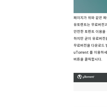
페이지가 위와 같은 페
유토렌트는 무료버전과
안전한 토렌트 이용을
하지만 굳이 유료버전
무료버전을 다운로드 
uTorrent 를 이용하세
버튼을 클릭합시다.