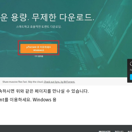
하시면 위와 같은 페이지를 만나실 수 있습니다.
ent를 이용하세요.
Windows 용