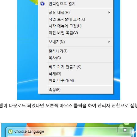
로그램이 다운로드 되었다면 오른쪽 마우스 클릭을 하여 관리자 권한으로 실