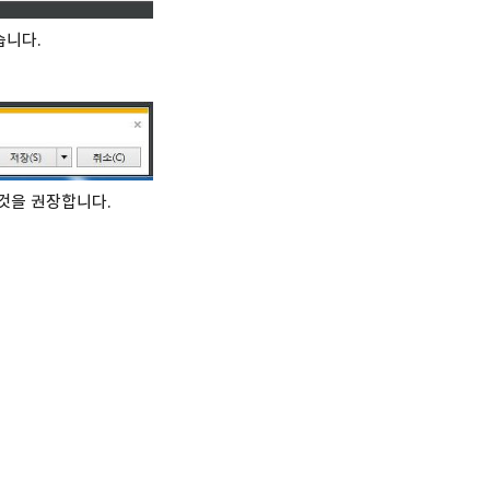
습니다.
것을 권장합니다.