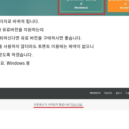
이지로 바뀌게 됩니다.
 유료버전을 지원하는데
 위하신다면 유료 버전을 구매하시면 좋습니다.
을 사용하지 않더라도 토렌트 이용에는 제약이 없으니
받도록 하겠습니다.
요. Windows 용