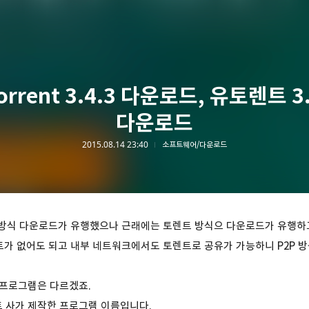
orrent 3.4.3 다운로드, 유토렌트 3.
다운로드
2015.08.14 23:40
소프트웨어/다운로드
 방식 다운로드가 유행했으나 근래에는 토렌트 방식으 다운로드가 유행하고
트가 없어도 되고 내부 네트워크에서도 토렌트로 공유가 가능하니 P2P 
 프로그램은 다르겠죠.
 사가 제작한 프로그램 이름입니다.