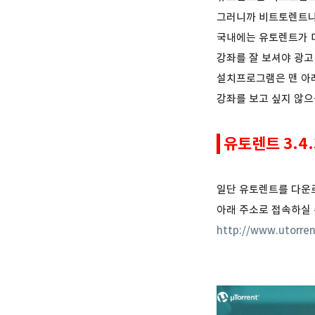
그러니까 비트토렌트나
국내에는 유토렌트가 
강좌를 잘 보셔야 광고
설치프로그램은 맨 아
강좌를 보고 싶지 않
유토렌트 3.4
일단 유토렌트를 다운
아래 주소로 접속하실 
http://www.utorre