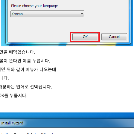
화면을 빼먹었습니다.
롤이 뜬다면 예를 누릅시다.
면 위와 같이 메뉴가 나오는데
니다.
해당하는 언어로 선택됩니다.
K를 누릅시다.