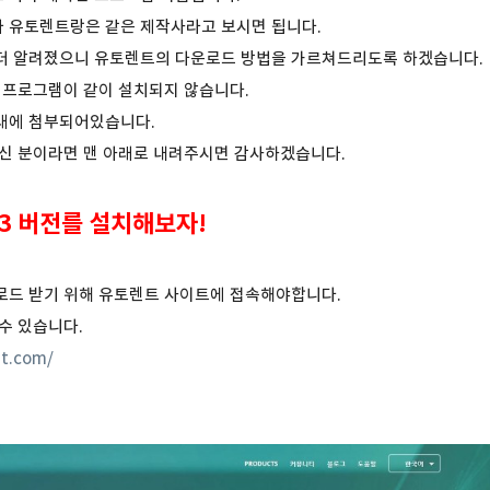
 유토렌트랑은 같은 제작사라고 보시면 됩니다.
더 알려졌으니 유토렌트의 다운로드 방법을 가르쳐드리도록 하겠습니다.
 프로그램이 같이 설치되지 않습니다.
래에 첨부되어있습니다.
으신 분이라면 맨 아래로 내려주시면 감사하겠습니다.
.3 버전를 설치해보자!
로드 받기 위해 유토렌트 사이트에 접속해야합니다.
수 있습니다.
nt.com/