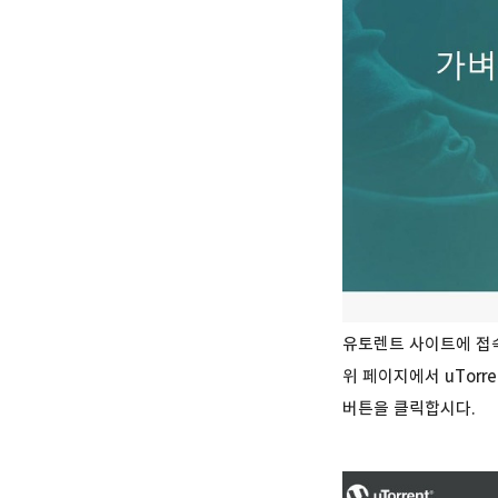
유토렌트 사이트에 접속
위 페이지에서 uTorr
버튼을 클릭합시다.