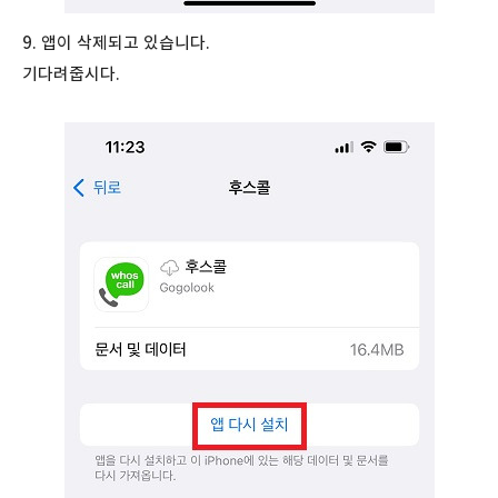
9. 앱이 삭제되고 있습니다.
기다려줍시다.