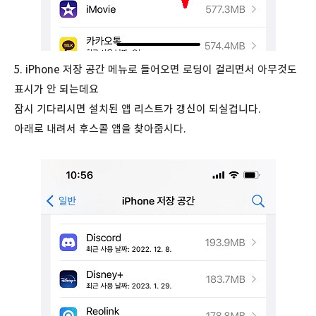
5. iPhone 저장 공간 메뉴로 들어오면 로딩이 걸리면서 아무것도
표시가 안 되는데요
잠시 기다리시면 설치된 앱 리스트가 갱신이 되실겁니다.
아래로 내려서 후스콜 앱을 찾아줍시다.