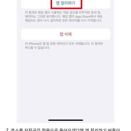
7. 후스콜 저장공간 항목으로 들어오셨다면 앱 정리하기 버튼이