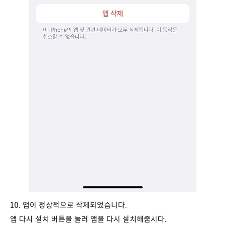
10. 앱이 정상적으로 삭제되었습니다.
앱 다시 설치 버튼을 눌러 앱을 다시 설치해줍시다.