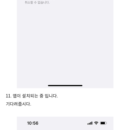
11. 앱이 설치되는 중 입니다.
기다려줍시다.