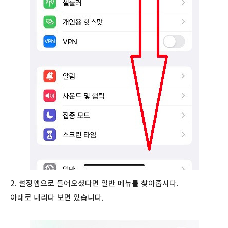
2. 설정앱으로 들어오셨다면 일반 메뉴를 찾아줍시다.
아래로 내리다 보면 있습니다.