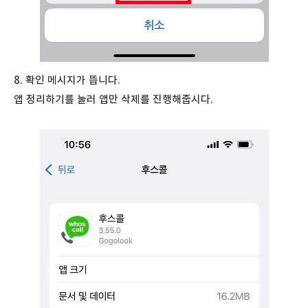
8. 확인 메시지가 뜹니다.
앱 정리하기를 눌러 앱만 삭제를 진행해줍시다.