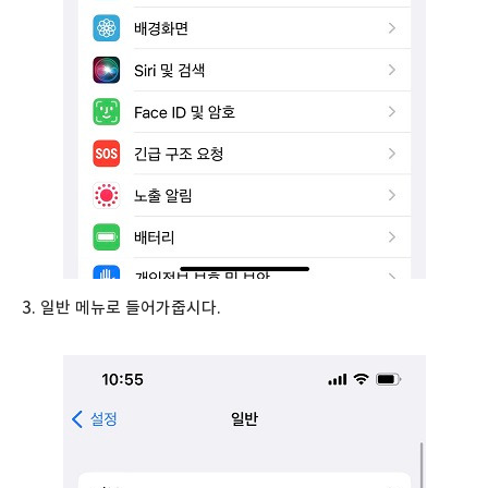
3. 일반 메뉴로 들어가줍시다.