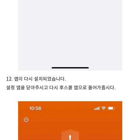
12. 앱이 다시 설치되었습니다.
설정 앱을 닫아주시고 다시 후스콜 앱으로 들어가줍시다.