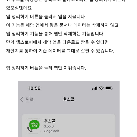
있으실텐데요
앱 정리하기 버튼을 눌러서 앱을 지웁니다.
이 기능은 해당 앱에서 쌓은 문서나 데이터는 삭제하지 않고
앱 정리하기 기능을 통해 앱만 삭제하는 기능입니다.
만약 앱스토어에서 해당 앱을 다운로드 받을 수 있다면
재설치를 통하여 기존 데이터를 그대로 살릴 수 있습니다.
앱 정리하기 버튼을 눌러 앱만 지워줍시다.