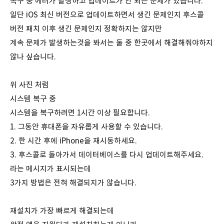
복구 중 에러가 발생하고 업데이트가 안 되는 문제가 있습니다.
일단 iOS 최신 버전으로 업데이트하면서 생긴 문제인지 후스콜
버전 패치 이후 생긴 문제인지 정확하지는 않지만
계속 문제가 발생하는것을 봐서는 둘 중 한곳에서 해결해줘야하지
않나 싶습니다.
위 사진 처럼
시스템 복구 중
시스템을 복구하려면 1시간 이상 필요합니다.
1. 그동안 휴대폰을 자유롭게 사용할 수 있습니다.
2. 한 시간 후에 iPhone을 재시동하세요.
3. 후스콜로 돌아가서 데이터베이스를 다시 업데이트해주세요.
라는 메시지가 표시되는데
3가지 방법은 전혀 해결되지가 않습니다.
재설치가 가장 빠르게 해결되는데