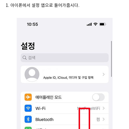
1. 아이폰에서 설정 앱으로 들어가줍시다.