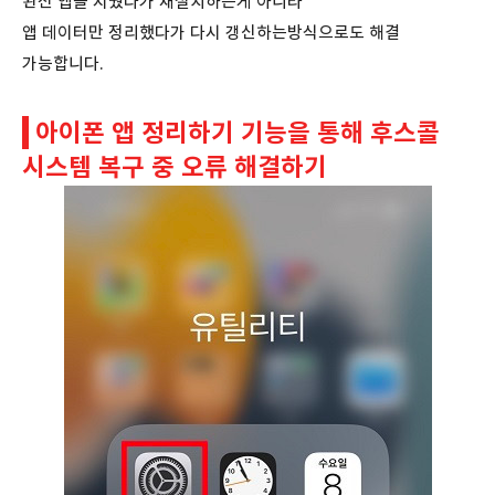
완전 앱을 지웠다가 재설치하는게 아니라
앱 데이터만 정리했다가 다시 갱신하는방식으로도 해결
가능합니다.
아이폰 앱 정리하기 기능을 통해 후스콜
시스템 복구 중 오류 해결하기