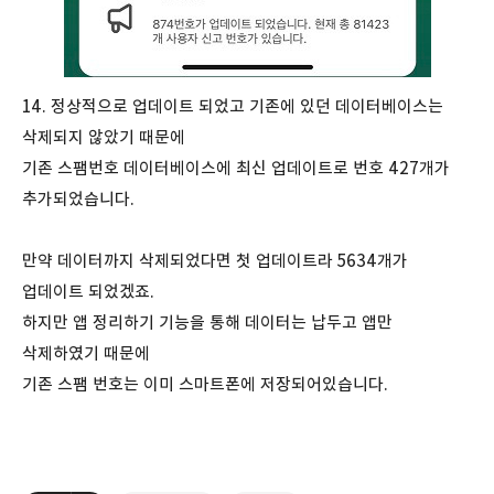
14. 정상적으로 업데이트 되었고 기존에 있던 데이터베이스는
삭제되지 않았기 때문에
기존 스팸번호 데이터베이스에 최신 업데이트로 번호 427개가
추가되었습니다.
만약 데이터까지 삭제되었다면 첫 업데이트라 5634개가
업데이트 되었겠죠.
하지만 앱 정리하기 기능을 통해 데이터는 납두고 앱만
삭제하였기 때문에
기존 스팸 번호는 이미 스마트폰에 저장되어있습니다.