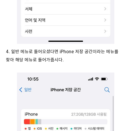
4. 일반 메뉴로 들어오셨다면 iPhone 저장 공간이라는 메뉴를
찾아 해당 메뉴로 들어가줍시다.