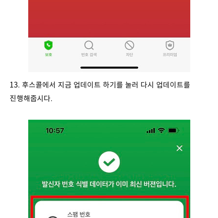
13. 후스콜에서 지금 업데이트 하기를 눌러 다시 업데이트를
진행해줍시다.