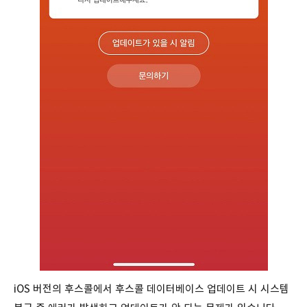
iOS 버전의 후스콜에서 후스콜 데이터베이스 업데이트 시 시스템