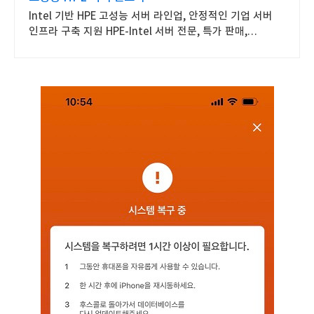
Intel 기반 HPE 고성능 서버 라인업, 안정적인 기업 서버
인프라 구축 지원 HPE-Intel 서버 전문, 특가 판매,
대량구매제안, 전문가 상담 및 기술지원