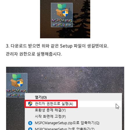
3. 다운로드 받으면 위와 같은 Setup 파일이 생길텐데요.
관리자 권한으로 실행해줍시다.