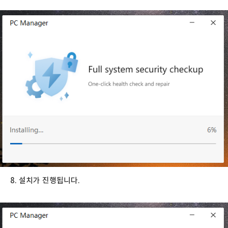
8. 설치가 진행됩니다.