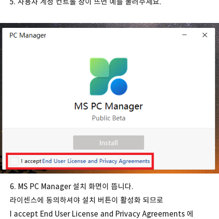
5. 사용자 계정 컨트롤 창이 뜨면 예를 눌러주세요.
6. MS PC Manager 설치 화면이 뜹니다.
라이센스에 동의하셔야 설치 버튼이 활성화 되므로
I accept End User License and Privacy Agreements 에