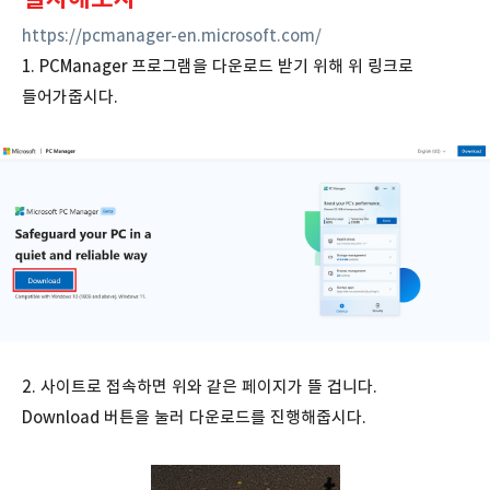
https://pcmanager-en.microsoft.com/
1. PCManager 프로그램을 다운로드 받기 위해 위 링크로
들어가줍시다.
2. 사이트로 접속하면 위와 같은 페이지가 뜰 겁니다.
Download 버튼을 눌러 다운로드를 진행해줍시다.