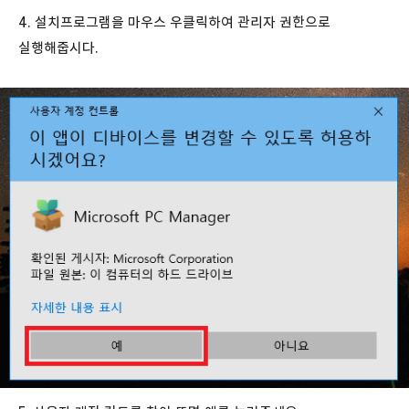
4. 설치프로그램을 마우스 우클릭하여 관리자 권한으로
실행해줍시다.