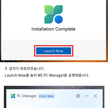
9. 설치가 완료되었습니다.
Launch Now를 눌러 MS PC Manager을 실행해줍시다.