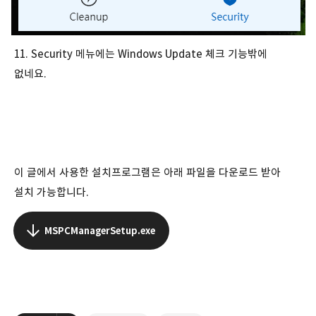
11. Security 메뉴에는 Windows Update 체크 기능밖에
없네요.
이 글에서 사용한 설치프로그램은 아래 파일을 다운로드 받아
설치 가능합니다.
MSPCManagerSetup.exe