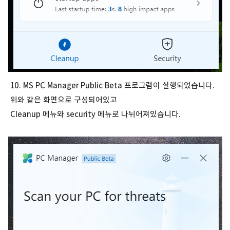
10. MS PC Manager Public Beta 프로그램이 실행되었습니다.
위와 같은 화면으로 구성되어있고
Cleanup 메뉴와 security 메뉴로 나뉘어져있습니다.