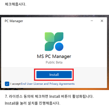
체크해줍시다.
7. 라이센스 동의에 체크하면 Install 버튼이 활성화됩니다.
Install을 눌러 설치를 진행해줍시다.