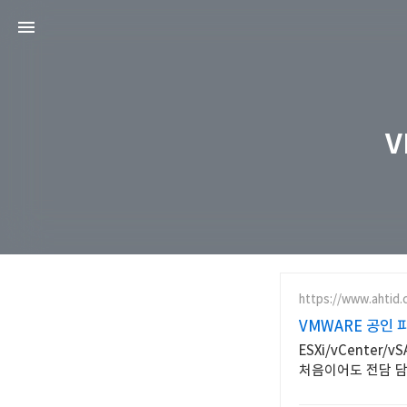
V
https://www.ahtid.c
VMWARE 공인 
ESXi/vCente
처음이어도 전담 