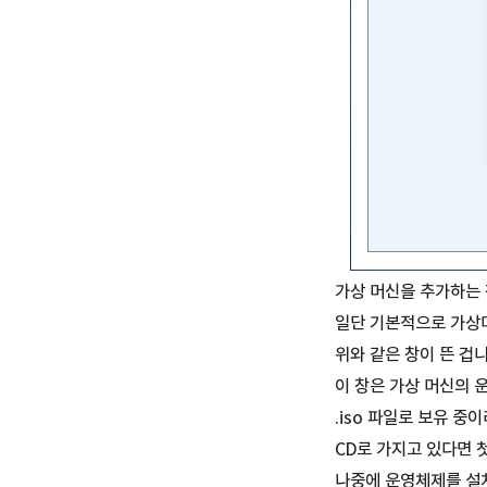
가상 머신을 추가하는 
일단 기본적으로 가상
위와 같은 창이 뜬 겁니
이 창은 가상 머신의 
.iso 파일로 보유 
CD로 가지고 있다면 
나중에 운영체제를 설