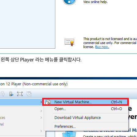
왼쪽 상단 Player 라는 메뉴를 클릭합시다.