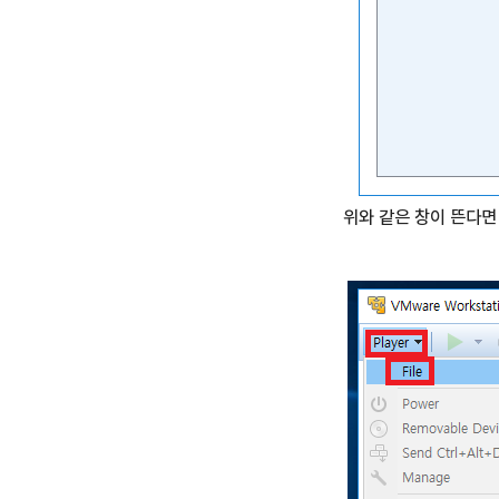
위와 같은 창이 뜬다면 