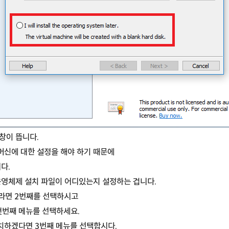
창이 뜹니다.
머신에 대한 설정을 해야 하기 때문에
다.
운영체제 설치 파일이 어디있는지 설정하는 겁니다.
중이라면 2번째를 선택하시고
첫번째 메뉴를 선택하세요.
치하겠다면 3번째 메뉴를 선택합시다.