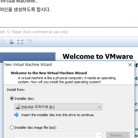
Virtual Machine...
 머신을 생성하도록 합시다.