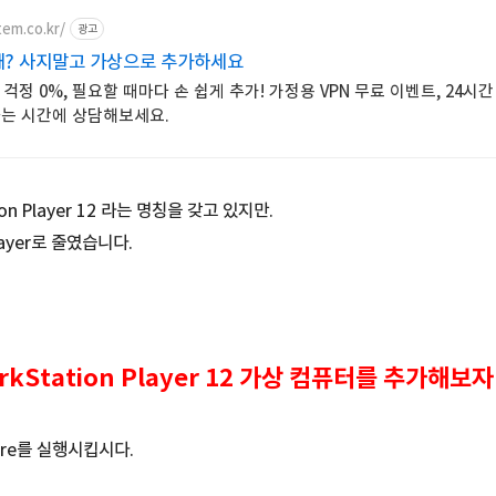
em.co.kr/
광고
 때? 사지말고 가상으로 추가하세요
 걱정 0%, 필요할 때마다 손 쉽게 추가! 가정용 VPN 무료 이벤트, 24시간
는 시간에 상담해보세요.
ion Player 12 라는 명칭을 갖고 있지만.
ayer로 줄였습니다.
rkStation Player 12 가상 컴퓨터를 추가해보자
are를 실행시킵시다.