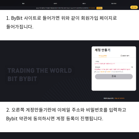
1. ByBit 사이트로 들어가면 위와 같이 회원가입 페이지로
들어가집니다.
2. 오른쪽 계정만들기란에 이메일 주소와 비밀번호를 입력하고
Bybit 약관에 동의하시면 계정 등록이 진행됩니다.