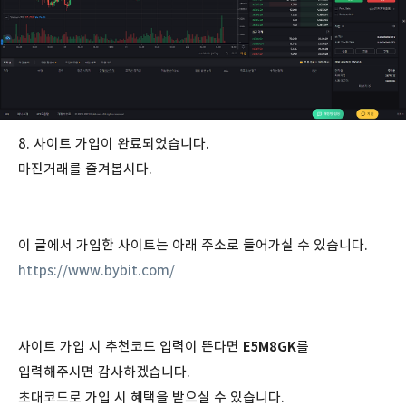
8. 사이트 가입이 완료되었습니다.
마진거래를 즐겨봅시다.
이 글에서 가입한 사이트는 아래 주소로 들어가실 수 있습니다.
https://www.bybit.com/
사이트 가입 시 추천코드 입력이 뜬다면
E5M8GK
를
입력해주시면 감사하겠습니다.
초대코드로 가입 시 혜택을 받으실 수 있습니다.