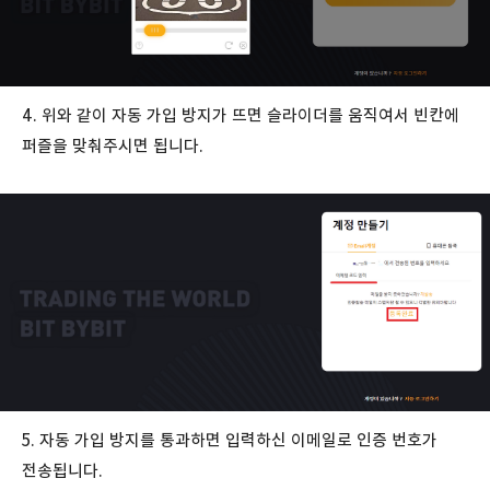
4. 위와 같이 자동 가입 방지가 뜨면 슬라이더를 움직여서 빈칸에
퍼즐을 맞춰주시면 됩니다.
5. 자동 가입 방지를 통과하면 입력하신 이메일로 인증 번호가
전송됩니다.