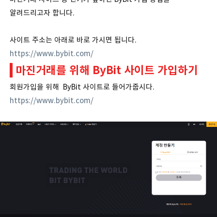
알려드리고자 합니다.
사이트 주소는 아래로 바로 가시면 됩니다.
https://www.bybit.com/
마진거래를 위해 ByBit 사이트 가입하기
회원가입을 위해 ByBit 사이트로 들어가줍시다.
https://www.bybit.com/