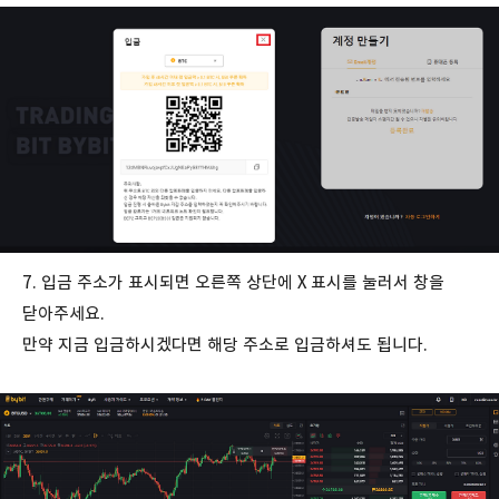
7. 입금 주소가 표시되면 오른쪽 상단에 X 표시를 눌러서 창을
닫아주세요.
만약 지금 입금하시겠다면 해당 주소로 입금하셔도 됩니다.