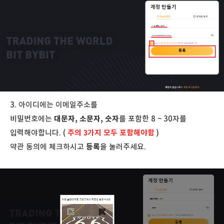
3. 아이디에는 이메일주소를
비밀번호에는
대문자, 소문자, 숫자
를 포함한 8 ~ 30자를
입력해야합니다. (
주의 3가지 모두 포함해야함
)
약관 동의에 체크하시고
등록
을 눌러주세요.