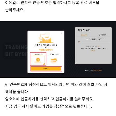
이메일로 받으신 인증 번호를 입력하시고 등록 완료 버튼을
눌러주세요.
6. 인증번호가 정상적으로 입력되었다면 위와 같이 최초 가입 시
혜택을 줍니다.
암호화폐 입금하기를 선택하고 입금하기를 눌러주세요.
지금 입금 하지 않아도 가입은 정상적으로 완료됩니다.