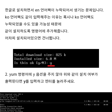
한글로 설치하면서 en 언어팩이 누락되어서 생기는 문제입니다.
ko 언어팩도 같이 입력해주는 이유는 혹시나 ko 언어팩도
누락되었을 수도 있을 가능성 때문에
같이 설치하도록 명령어에 추가해줍니다.
어차피 설치되어있으면 건너뜁니다.
2. yum 명령어에 y 옵션을 주지 않아 위와 같이 설치 여부가
출력된다면
y
를 입력하고 엔터를 눌러주세요.