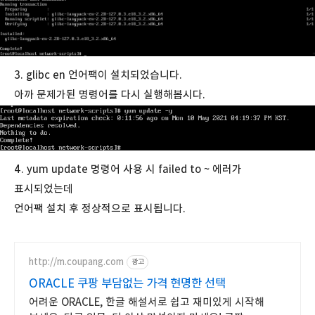
3. glibc en 언어팩이 설치되었습니다.
아까 문제가된 명령어를 다시 실행해봅시다.
4. yum update 명령어 사용 시 failed to ~ 에러가
표시되었는데
언어팩 설치 후 정상적으로 표시됩니다.
http://m.coupang.com
광고
ORACLE 쿠팡 부담없는 가격 현명한 선택
어려운 ORACLE, 한글 해설서로 쉽고 재미있게 시작해