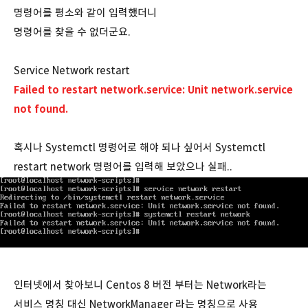
명령어를 평소와 같이 입력했더니
명령어를 찾을 수 없더군요.
Service Network restart
Failed to restart network.service: Unit network.service
not found.
혹시나 Systemctl 명령어로 해야 되나 싶어서 Systemctl
restart network 명령어를 입력해 보았으나 실패..
인터넷에서 찾아보니 Centos 8 버전 부터는 Network라는
서비스 명칭 대신 NetworkManager 라는 명칭으로 사용