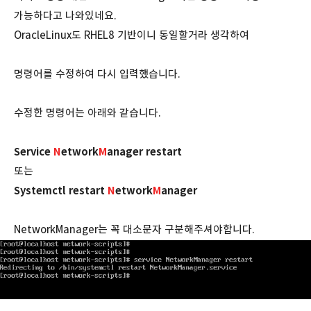
가능하다고 나와있네요.
OracleLinux도 RHEL8 기반이니 동일할거라 생각하여
명령어를 수정하여 다시 입력했습니다.
수정한 명령어는 아래와 같습니다.
Service
N
etwork
M
anager restart
또는
Systemctl restart
N
etwork
M
anager
NetworkManager는 꼭 대소문자 구분해주셔야합니다.