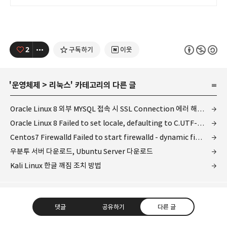
2
구독하기
이웃
'
운영체제
>
리눅스
' 카테고리의 다른 글
Oracle Linux 8 외부 MYSQL 접속 시 SSL Connection 에러 해결 방법
Oracle Linux 8 Failed to set locale, defaulting to C.UTF-8 에러 해결법
Centos7 Firewalld Failed to start firewalld - dynamic firewall daemon 오류 조치
우분투 서버 다운로드, Ubuntu Server 다운로드
Kali Linux 한글 깨짐 조치 방법
댓글
공유하기
다른 글