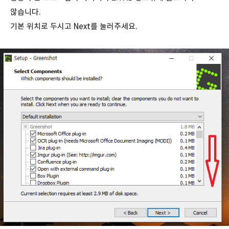
않습니다.
기본 위치로 두시고 Next를 눌러주세요.