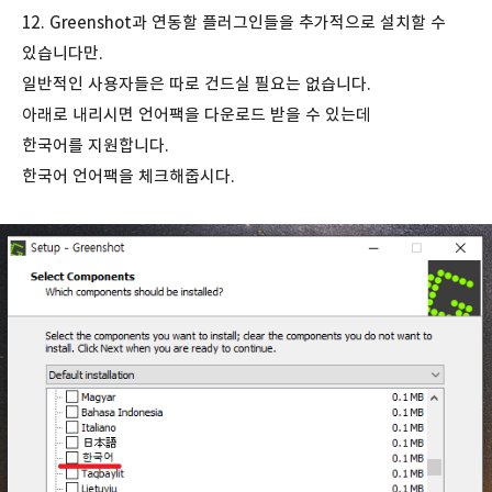
12. Greenshot과 연동할 플러그인들을 추가적으로 설치할 수
있습니다만.
일반적인 사용자들은 따로 건드실 필요는 없습니다.
아래로 내리시면 언어팩을 다운로드 받을 수 있는데
한국어를 지원합니다.
한국어 언어팩을 체크해줍시다.