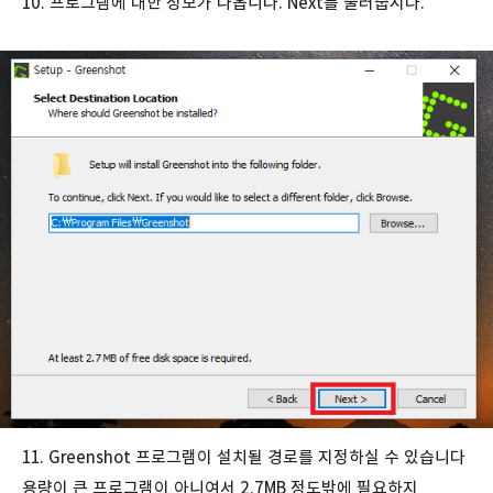
10. 프로그램에 대한 정보가 나옵니다. Next를 눌러줍시다.
11. Greenshot 프로그램이 설치될 경로를 지정하실 수 있습니다
용량이 큰 프로그램이 아니여서 2.7MB 정도밖에 필요하지