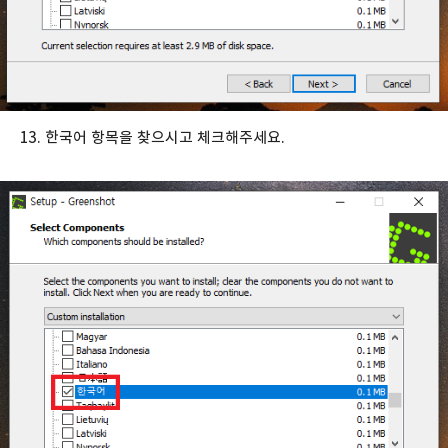
13. 한국어 항목을 찾으시고 체크해주세요.