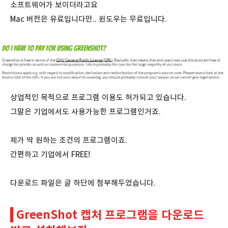
소프트웨어가 보이더라고요
Mac 버전은 유료입니다만.. 윈도우는 무료입니다.
상업적인 목적으로 프로그램 이용도 허가되고 있습니다.
그말은 기업에서도 사용가능한 프로그램인거죠.
제가 딱 원하는 조건의 프로그램이죠.
간편하고 기업에서 FREE!
다운로드 파일은 글 하단에 첨부해두었습니다.
GreenShot 캡처 프로그램을 다운로드