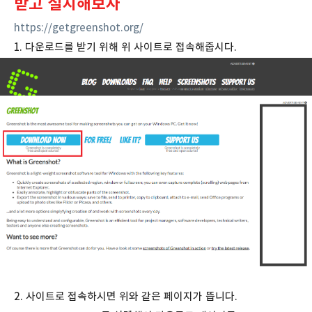
받고 설치해보자
https://getgreenshot.org/
1. 다운로드를 받기 위해 위 사이트로 접속해줍시다.
2. 사이트로 접속하시면 위와 같은 페이지가 뜹니다.