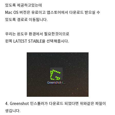
있도록 제공하고있는데
Mac OS 버전은 유료이고 앱스토어에서 다운로드 받으실 수
있도록 경로로 이동됩니다.
우리는 윈도우 환경에서 필요한것이므로
왼쪽 LATEST STABLE을 선택해줍시다.
4. Greenshot 인스톨러가 다운로드 되었다면 위와같은 파일이
생깁니다.