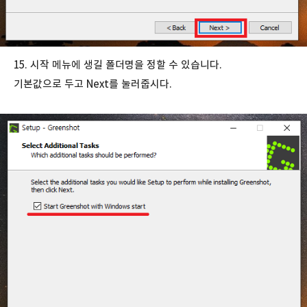
15. 시작 메뉴에 생길 폴더명을 정할 수 있습니다.
기본값으로 두고 Next를 눌러줍시다.