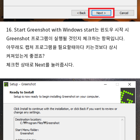
16. Start Greenshot with Windows start는 윈도우 시작 시
Greenshot 프로그램이 실행될 것인지 체크하는 항목입니다.
아무래도 캡처 프로그램을 필요할때마다 키는것보다 상시
켜져있는게 좋겠죠?
체크한 상태로 Next를 눌러줍시다.