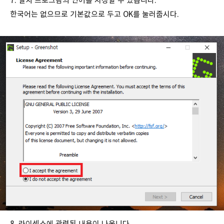
7. 설치 프로그램의 언어를 지정할 수 있습니다.
한국어는 없으므로 기본값으로 두고 OK를 눌러줍시다.
8. 라이센스에 관련된 내용이 나옵니다.