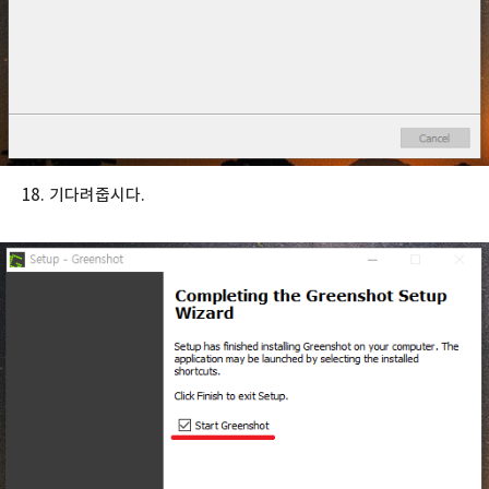
18. 기다려줍시다.