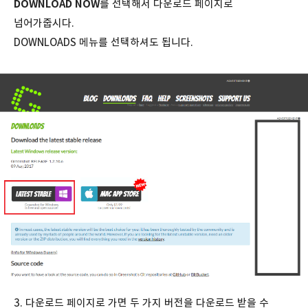
DOWNLOAD NOW
를 선택해서 다운로드 페이지로
넘어가줍시다.
DOWNLOADS 메뉴를 선택하셔도 됩니다.
3. 다운로드 페이지로 가면 두 가지 버전을 다운로드 받을 수