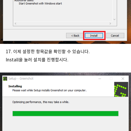
17. 이제 설정한 항목값을 확인할 수 있습니다.
Install을 눌러 설치를 진행합시다.