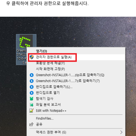
우 클릭하여 관리자 권한으로 실행해줍시다.