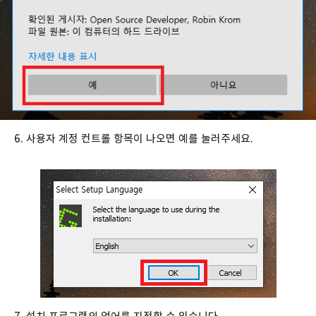
6. 사용자 계정 컨트롤 항목이 나오면 예를 눌러주세요.