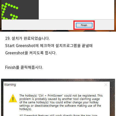
19. 설치가 완료되었습니다.
Start Greenshot에 체크하여 설치프로그램을 끝낼때
Greenshot을 켜지도록 합시다.
Finish를 클릭해줍시다.