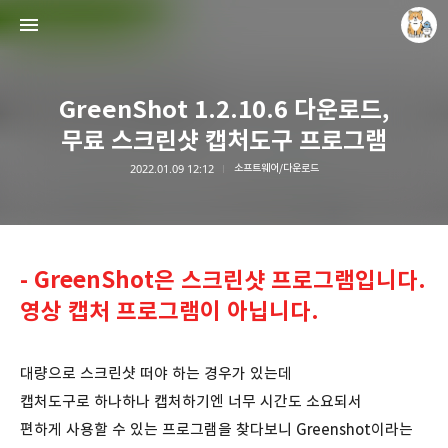
GreenShot 1.2.10.6 다운로드,
무료 스크린샷 캡처도구 프로그램
2022.01.09 12:12
소프트웨어/다운로드
개새닷컴
김루노
- GreenShot은 스크린샷 프로그램입니다.
영상 캡처 프로그램이 아닙니다.
대량으로 스크린샷 떠야 하는 경우가 있는데
캡처도구로 하나하나 캡처하기엔 너무 시간도 소요되서
편하게 사용할 수 있는 프로그램을 찾다보니 Greenshot이라는