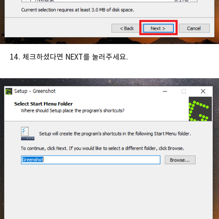
14. 체크하셨다면 NEXT를 눌러주세요.