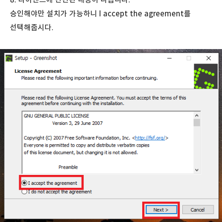
승인해야만 설치가 가능하니 I accept the agreement를
선택해줍시다.