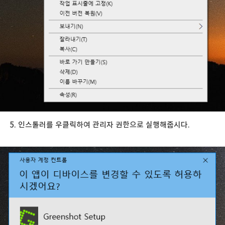
5. 인스톨러를 우클릭하여 관리자 권한으로 실행해줍시다.