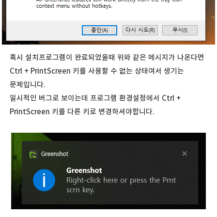
혹시 설치프로그램이 완료되었을때 위와 같은 메시지가 나온다면
Ctrl + PrintScreen 키를 사용할 수 없는 상태여서 생기는
문제입니다.
일시적인 버그로 보이는데 프로그램 환경설정에서 Ctrl +
PrintScreen 키를 다른 키로 변경하셔야합니다.