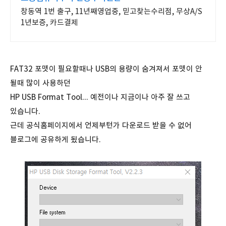
창동역 1번 출구, 11년째영업중, 믿고찾는수리점, 무상A/S
1년보증, 카드결제
FAT32 포맷이 필요할때나 USB의 용량이 숨겨져서 포맷이 안
될때 많이 사용하던
HP USB Format Tool... 예전이나 지금이나 아주 잘 쓰고
있습니다.
근데 공식홈페이지에서 언제부턴가 다운로드 받을 수 없어
블로그에 공유하게 됬습니다.