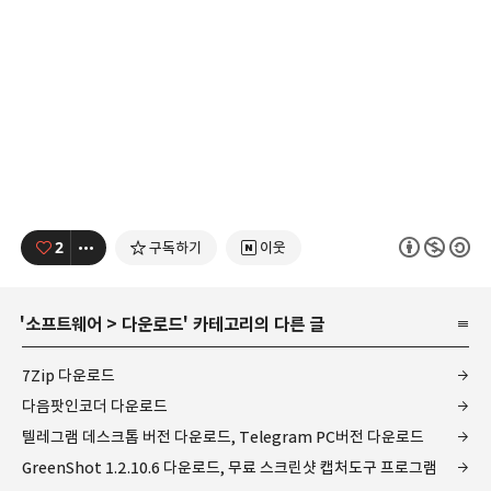
2
구독하기
이웃
'
소프트웨어
>
다운로드
' 카테고리의 다른 글
7Zip 다운로드
다음팟인코더 다운로드
텔레그램 데스크톱 버전 다운로드, Telegram PC버전 다운로드
GreenShot 1.2.10.6 다운로드, 무료 스크린샷 캡처도구 프로그램