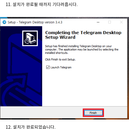
11. 설치가 완료될 때까지 기다려줍시다.
12. 설치가 완료되었습니다.