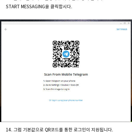
START MESSAGING을 클릭합시다.
14. 그럼 기본값으로 QR코드를 통한 로그인이 지원됩니다.