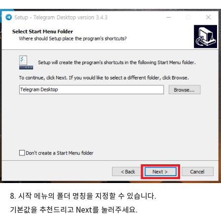
8. 시작 메뉴의 폴더 명칭을 지정할 수 있습니다.
기본값을 추천드리고 Next를 눌러주세요.