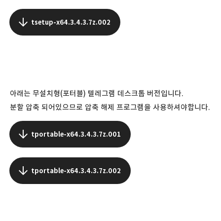
tsetup-x64.3.4.3.7z.002
아래는 무설치형(포터블) 텔레그램 데스크톱 버전입니다.
분할 압축 되어있으므로 압축 해제 프로그램을 사용하셔야합니다.
tportable-x64.3.4.3.7z.001
tportable-x64.3.4.3.7z.002