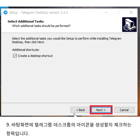
9. 바탕화면에 텔레그램 데스크톱의 아이콘을 생성할지 체크하는
항목입니다.