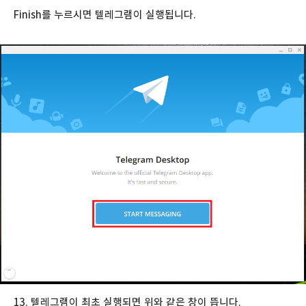
Finish를 누르시면 텔레그램이 실행됩니다.
13. 텔레그램이 최초 실행되면 위와 같은 창이 뜹니다.