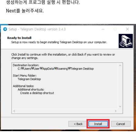
생성하는게 프로그램 실행 시 편합니다.
Next를 눌러주세요.