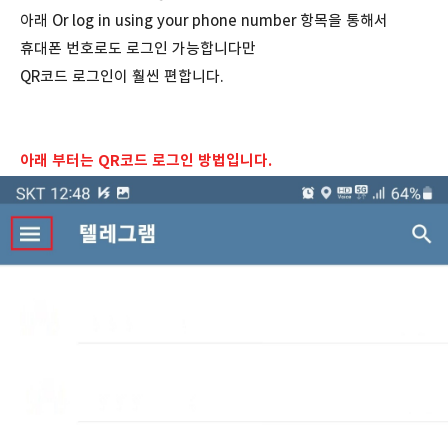
아래 Or log in using your phone number 항목을 통해서
휴대폰 번호로도 로그인 가능합니다만
QR코드 로그인이 훨씬 편합니다.
아래 부터는 QR코드 로그인 방법입니다.