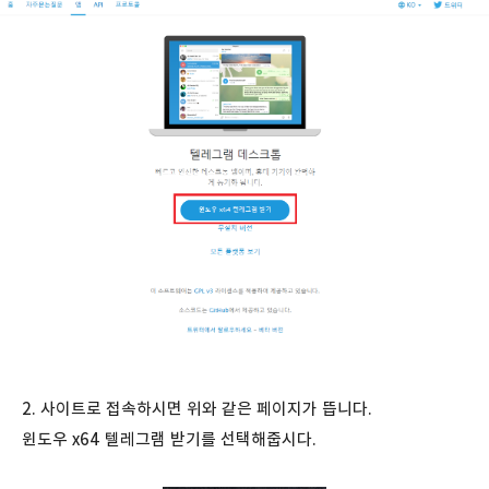
2. 사이트로 접속하시면 위와 같은 페이지가 뜹니다.
윈도우 x64 텔레그램 받기를 선택해줍시다.