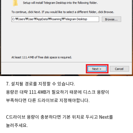
7. 설치될 경로를 지정할 수 있습니다.
용량은 대략 111.4MB가 필요하기 때문에 디스크 용량이
부족하다면 다른 드라이브로 지정해야합니다.
C드라이브 용량이 충분하다면 기본 위치로 두시고 Next를
눌러주세요.