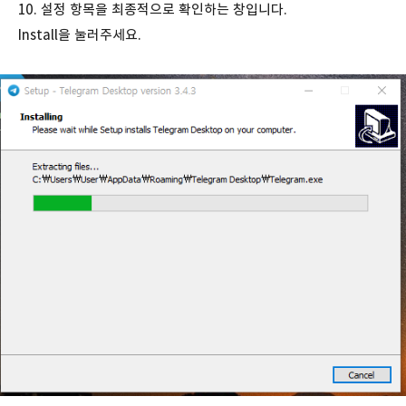
10. 설정 항목을 최종적으로 확인하는 창입니다.
Install을 눌러주세요.