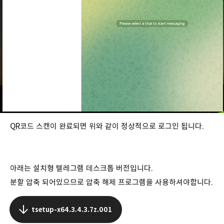
QR코드 스캔이 완료되면 위와 같이 정상적으로 로그인 됩니다.
아래는 설치형 텔레그램 데스크톱 버전입니다.
분할 압축 되어있으므로 압축 해제 프로그램을 사용하셔야합니다.
tsetup-x64.3.4.3.7z.001