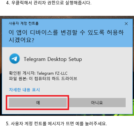
4. 우클릭해서 관리자 권한으로 실행해줍시다.
5. 사용자 계정 컨트롤 메시지가 뜨면 예를 눌러주세요.