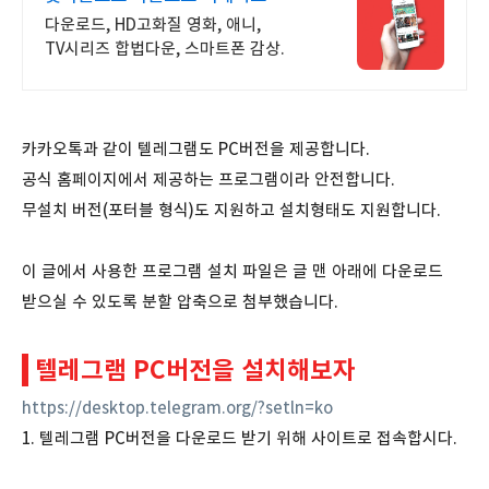
다운로드, HD고화질 영화, 애니,
TV시리즈 합법다운, 스마트폰 감상.
카카오톡과 같이 텔레그램도 PC버전을 제공합니다.
공식 홈페이지에서 제공하는 프로그램이라 안전합니다.
무설치 버전(포터블 형식)도 지원하고 설치형태도 지원합니다.
이 글에서 사용한 프로그램 설치 파일은 글 맨 아래에 다운로드
받으실 수 있도록 분할 압축으로 첨부했습니다.
텔레그램 PC버전을 설치해보자
https://desktop.telegram.org/?setln=ko
1. 텔레그램 PC버전을 다운로드 받기 위해 사이트로 접속합시다.