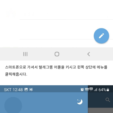
스마트폰으로 가셔서 텔레그램 어플을 키시고 왼쪽 상단에 메뉴를
클릭해줍시다.