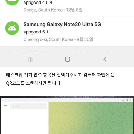
데스크탑 기기 연결 항목을 선택해주시고 컴퓨터 화면에 뜬
QR코드를 스캔하시면 됩니다.