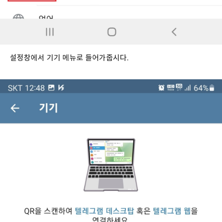
설정창에서 기기 메뉴로 들어가줍시다.