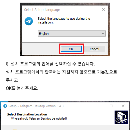
6. 설치 프로그램의 언어를 선택하실 수 있습니다.
설치 프로그램에서의 한국어는 지원하지 않으므로 기본값으로
두시고
OK를 눌러주세요.