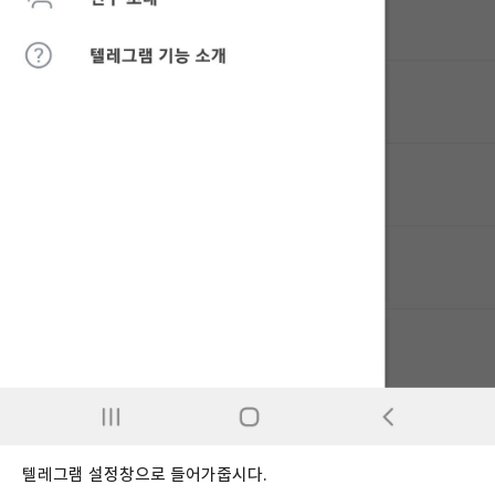
텔레그램 설정창으로 들어가줍시다.