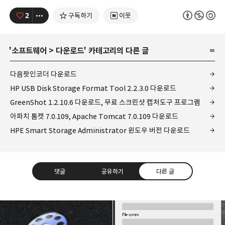
2
구독하기
이웃
'
소프트웨어
>
다운로드
' 카테고리의 다른 글
다음팟인코더 다운로드
HP USB Disk Storage Format Tool 2.2.3.0 다운로드
GreenShot 1.2.10.6 다운로드, 무료 스크린샷 캡처도구 프로그램
아파치 톰캣 7.0.109, Apache Tomcat 7.0.109 다운로드
HPE Smart Storage Administrator 윈도우 버전 다운로드
댓글
공유하기
다른 글